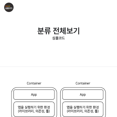
분류 전체보기
심플코드