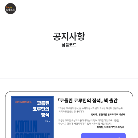
공지사항
심플코드