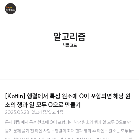
알고리즘
심플코드
[Kotlin] 행렬에서 특정 원소에 0이 포함되면 해당 원
소의 행과 열 모두 0으로 만들기
2023.05.28
·
알고리즘/알고리즘
문제 행렬에서 특정 원소에 0이 포함되면 해당 원소의 행과 열 모두 0으로 만
들기 문제 풀기 전 확인 사항 - 행렬의 최대 행과 열의 수 확인 - 원소는 모두 Int