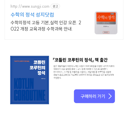
http://www.sungji.com
광고
수학의 정석 성지닷컴
수학의정석 고등 기본,실력 인강 오픈. 2
022 개정 교육과정 수학과목 안내.