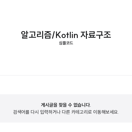
알고리즘/Kotlin 자료구조
심플코드
게시글을 찾을 수 없습니다.
검색어를 다시 입력하거나 다른 카테고리로 이동해보세요.