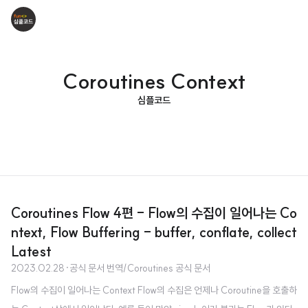
Coroutines Context
심플코드
Coroutines Flow 4편 - Flow의 수집이 일어나는 Co
ntext, Flow Buffering - buffer, conflate, collect
Latest
2023.02.28
·
공식 문서 번역/Coroutines 공식 문서
Flow의 수집이 일어나는 Context Flow의 수집은 언제나 Coroutine을 호출하