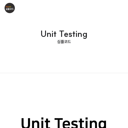
Unit Testing
심플코드