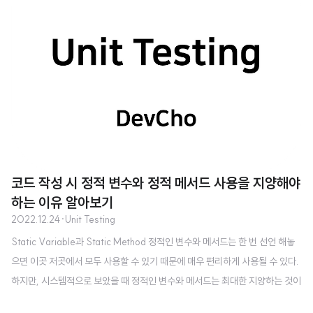
urceRetriever 클래스를 사용해 Context를 테스트 하는 방법에 대해 살펴보
도록 하자. 테스트 환경 설정 예를 들어 아래와 같은 ResourceRetriever 클래
스가 있다고 해보자. 이 클래스는 안드로이드에서 리소스를 가져오는 역할을 한
다. class Resourc..
코드 작성 시 정적 변수와 정적 메서드 사용을 지양해야
하는 이유 알아보기
2022.12.24
·
Unit Testing
Static Variable과 Static Method 정적인 변수와 메서드는 한 번 선언 해놓
으면 이곳 저곳에서 모두 사용할 수 있기 때문에 매우 편리하게 사용될 수 있다.
하지만, 시스템적으로 보았을 때 정적인 변수와 메서드는 최대한 지양하는 것이
좋다. 정적인 변수와 메서드를 참조 하는 클래스가 늘어난다는 것은 정적 변수