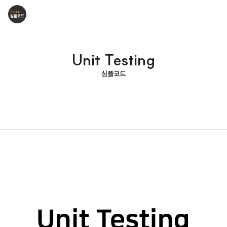
Unit Testing
심플코드