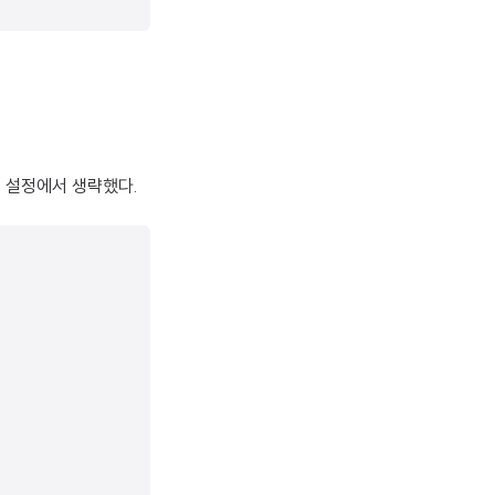
경 설정에서 생략했다.