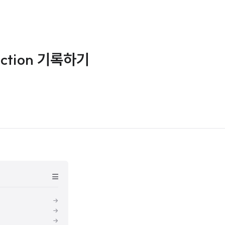
action 기록하기