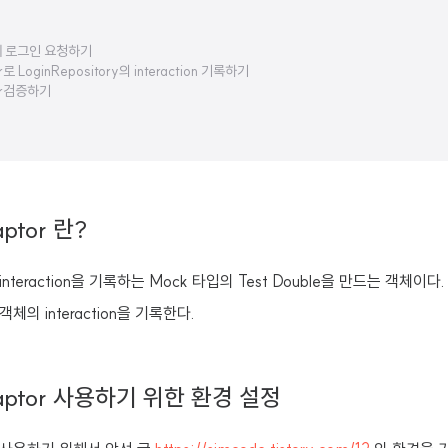
e에 로그인 요청하기
로 LoginRepository의 interaction 기록하기
tor검증하기
ptor 란?
 interaction을 기록하는 Mock 타입의 Test Double을 만드는 객체이다.
 객체의 interaction을 기록한다.
aptor 사용하기 위한 환경 설정