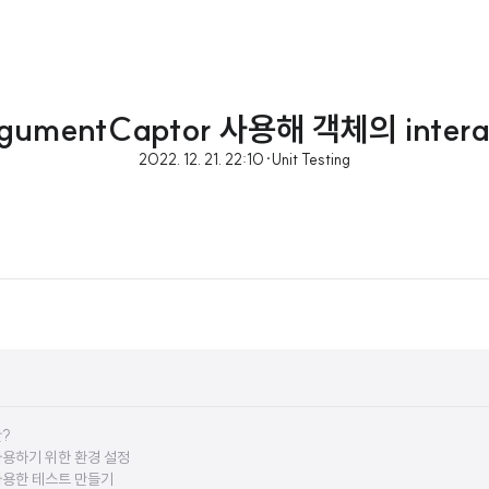
ArgumentCaptor 사용해 객체의 inter
2022. 12. 21. 22:10
·
Unit Testing
란?
r 사용하기 위한 환경 설정
r 사용한 테스트 만들기