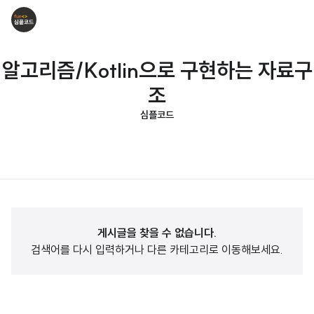
알고리즘/Kotlin으로 구현하는 자료구
조
심플코드
게시글을 찾을 수 없습니다.
검색어를 다시 입력하거나 다른 카테고리로 이동해보세요.