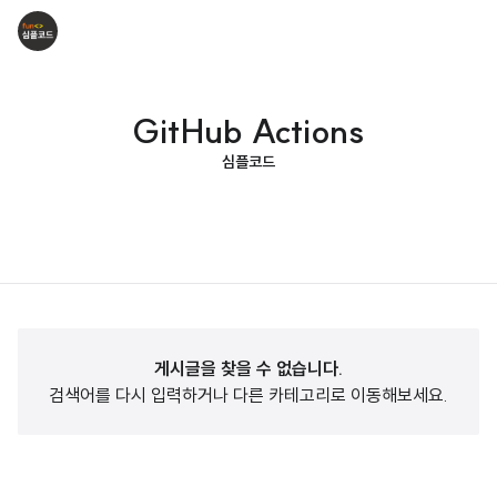
GitHub Actions
심플코드
게시글을 찾을 수 없습니다.
검색어를 다시 입력하거나 다른 카테고리로 이동해보세요.