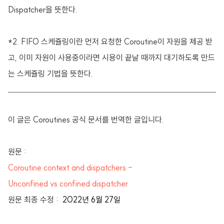
Dispatcher을 뜻한다.
*2. FIFO 스케쥴링이란 먼저 요청한 Coroutine이 자원을 제공 받
고, 이미 자원이 사용중이라면 시용이 끝날 때까지 대기하도록 만드
는 스케쥴링 기법을 뜻한다.
이 글은 Coroutines 공식 문서를 번역한 글입니다.
원문 :
Coroutine context and dispatchers -
Unconfined vs confined dispatcher
원문 최종 수정 :
2022년 6월 27일