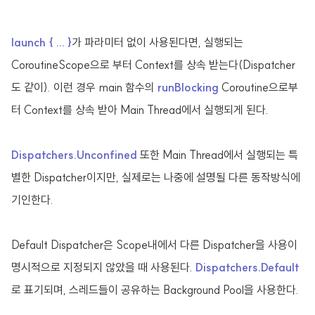
launch { ... }
가 파라미터 없이 사용된다면, 실행되는
CoroutineScope으로 부터 Context를 상속 받는다(Dispatcher
도 같이). 이런 경우 main 함수의
runBlocking
Coroutine으로부
터 Context를 상속 받아 Main Thread에서 실행되게 된다.
Dispatchers.Unconfined
또한 Main Thread에서 실행되는 특
별한 Dispatcher이지만, 실제로는 나중에 설명될 다른 동작방식에
기인한다.
Default Dispatcher은 Scope내에서 다른 Dispatcher을 사용이
명시적으로 지정되지 않았을 때 사용된다.
Dispatchers.Default
로 표기되며, 스레드들이 공유하는 Background Pool을 사용한다.