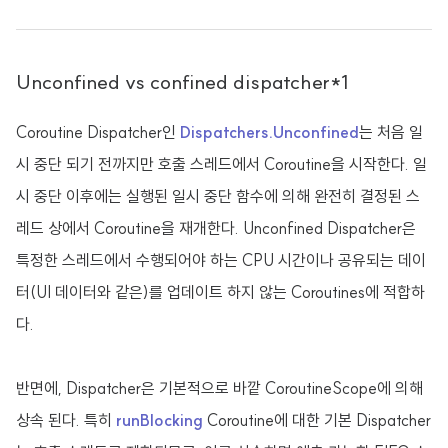
Unconfined vs confined dispatcher*1
Coroutine Dispatcher인
Dispatchers.Unconfined
는 처음 일
시 중단 되기 전까지만 호출 스레드에서 Coroutine을 시작한다. 일
시 중단 이후에는 실행된 일시 중단 함수에 의해 완전히 결정된 스
레드 상에서 Coroutine을 재개한다. Unconfined Dispatcher은
특정한 스레드에서 수행되어야 하는 CPU 시간이나 공유되는 데이
터(UI 데이터와 같은)를 업데이트 하지 않는 Coroutines에 적합하
다.
반면에, Dispatcher은 기본적으로 바깥 CoroutineScope에 의해
상속 된다. 특히
runBlocking
Coroutine에 대한 기본 Dispatcher