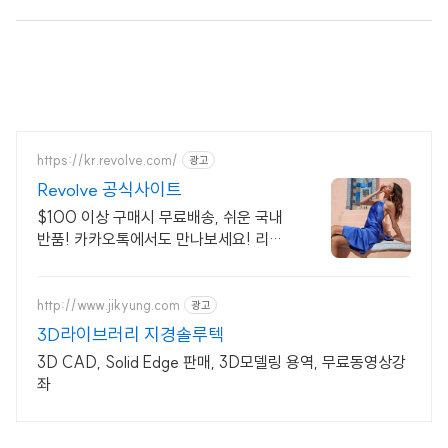
https://kr.revolve.com/
광고
Revolve 공식사이트
$100 이상 구매시 무료배송, 쉬운 국내
반품! 카카오톡에서도 만나보세요! 리볼
브
http://www.jikyung.com
광고
3D라이브러리 지경솔루텍
3D CAD, Solid Edge 판매, 3D모델링 용역, 무료동영상강
좌