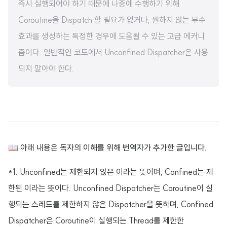
즉시 실행되어야 하기 때문에 나중에 수행하기 위해
Coroutine을 Dispatch 할 필요가 없거나, 원하지 않는 부수
효과를 생성하는 특정한 경우에 도움될 수 있는 고급 메커니
즘이다. 일반적인 코드에서 Unconfined Dispatcher은 사용
되지 말아야 한다.
📖 아래 내용은 독자의 이해를 위해 번역자가 추가한 글입니다.
*1. Unconfined는 제한되지 않은 이라는 뜻이며, Confined는 제
한된 이라는 뜻이다. Unconfined Dispatcher는 Coroutine이 실
행되는 스레드를 제한하지 않은 Dispatcher을 뜻하며, Confined
Dispatcher은 Coroutine이 실행되는 Thread를 제한한