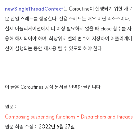
newSingleThreadContext
는 Coroutine이 실행되기 위한 새로
운 단일 스레드를 생성한다. 전용 스레드는 매우 비싼 리소스이다.
실제 어플리케이션에서 더 이상 필요하지 않을 때 close 함수를 사
용해 해제되어야 하며, 최상위 레벨의 변수에 저장하여 어플리케이
션이 실행되는 동안 재사용 될 수 있도록 해야 한다.
이 글은 Coroutines 공식 문서를 번역한 글입니다.
원문 :
Composing suspending functions - Dispatchers and threads
원문 최종 수정 :
2022년 6월 27일