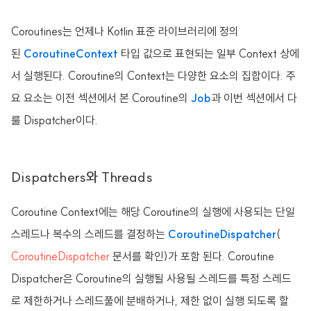
Coroutines는 언제나 Kotlin 표준 라이브러리에 정의
된
CoroutineContext
타입 값으로 표현되는 일부 Context 상에
서 실행된다. Coroutine의 Context는 다양한 요소의 집합이다. 주
요 요소는 이전 섹션에서 본 Coroutine의
Job
과 이번 섹션에서 다
룰 Dispatcher이다.
Dispatchers와 Threads
Coroutine Context에는 해당 Coroutine의 실행에 사용되는 단일
스레드나 복수의 스레드를 결정하는
CoroutineDispatcher
(
CoroutineDispatcher
문서를 확인)가 포함 된다. Coroutine
Dispatcher은 Coroutine의 실행될 사용될 스레드를 특정 스레드
로 제한하거나 스레드풀에 분배하거나, 제한 없이 실행 되도록 할