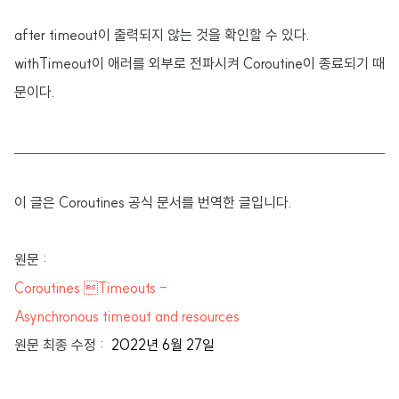
after timeout이 출력되지 않는 것을 확인할 수 있다.
withTimeout이 애러를 외부로 전파시켜 Coroutine이 종료되기 때
문이다.
이 글은 Coroutines 공식 문서를 번역한 글입니다.
원문 :
Coroutines Timeouts -
Asynchronous timeout and resources
원문 최종 수정 :
2022년 6월 27일