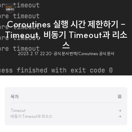
Coroutines 실행 시간 제한하기 -
Timeout, 비동기 Timeout과 리소
스
2023. 2. 17. 22:20
·
공식 문서 번역/Coroutines 공식 문서
목차
Timeout
비동기 Timeout과 리소스