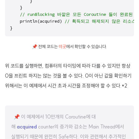
        }

    }

// runBlocking 바깥은 모든 Coroutine 들이 완료된
    println(acquired) 
// 획득되고 해제되지 않은 리소스
}
📌 전체 코드는
이곳
에서 확인할 수 있습니다.
위 코드를 실행하면, 컴퓨터의 타이밍에 따라 다를 수 있지만 항상
0을 프린트 하지는 않는 것을 볼 수 있다. 0이 아닌 값을 확인하기
위해서는 이 예제에서 시간 초과 시간을 조정해야 할 수 있다.*2
📌 이 예제에서 10만개의 Coroutine에 대
해
acquired
counter의 증가와 감소는 Main Thread에서
실행되기 때문에 완전히 Safe하다. 이와 관련해서 추가적인