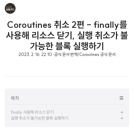
Coroutines 취소 2편 - finally를
사용해 리소스 닫기, 실행 취소가 불
가능한 블록 실행하기
2023. 2. 16. 22:10
·
공식 문서 번역/Coroutines 공식 문서
목차
finally 사용해 리소스 닫기
실행 취소가 불가능한 블록 실행하기