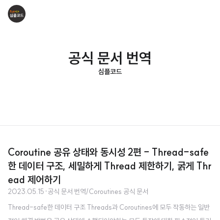
공식 문서 번역
심플코드
Coroutine 공유 상태와 동시성 2편 - Thread-safe
한 데이터 구조, 세밀하게 Thread 제한하기, 굵게 Thr
ead 제어하기
2023.05.15
·
공식 문서 번역/Coroutines 공식 문서
Thread-safe한 데이터 구조 Threads과 Coroutines에 모두 작동하는 일반