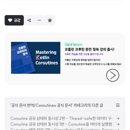
구
공감
독
하
기
'공식 문서 번역/Coroutines 공식 문서' 카테고리의 다른 글
Coroutine 공유 상태와 동시성 2편 - Thread-safe한 데이터 구조, 세밀하게 Thread 제한하기, 굵게 Thread 제어하기
Coroutine 공유 상태와 동시성 1편 - Coroutine을 여러개 실행했을 때의 문제점, Volatile은 동시성 문제를 해결하지 못한다.