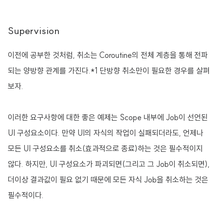
Supervision
이전에 공부한 것처럼, 취소는 Coroutine의 전체 계층을 통해 전파
되는 양방향 관계를 가진다.*1
단방향 취소만이 필요한 경우를 살펴
보자.
이러한 요구사항에 대한 좋은 예제는 Scope 내부에 Job이 선언된
UI 구성요소이다. 만약 UI의 자식의 작업이 실패되더라도, 언제나
모든 UI 구성요소를 취소(효과적으로 종료)하는 것은 필수적이지
않다. 하지만, UI 구성요소가 파괴되면(그리고 그 Job이 취소되면),
더이상 결과값이 필요 없기 때문에 모든 자식 Job을 취소하는 것은
필수적이다.