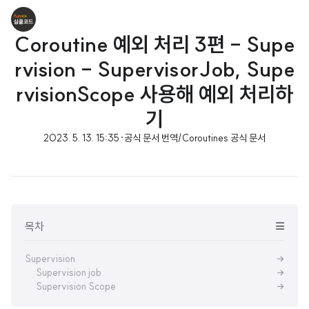
Coroutine 예외 처리 3편 - Supe
rvision - SupervisorJob, Supe
rvisionScope 사용해 예외 처리하
기
2023. 5. 13. 15:35
·
공식 문서 번역/Coroutines 공식 문서
목차
Supervision
Supervision job
Supervision Scope