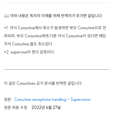
📖 아래 내용은 독자의 이해를 위해 번역자가 추가한 글입니다.
*1. 자식 Coroutine에서 취소가 발생하면 부모 Coroutine으로 전
파되며, 부모 Coroutine에게 다른 자식 Coroutine이 있다면 해당
자식 Coroutine 들도 취소된다.
*2. supervise의 뜻이 감독이다.
이 글은 Coroutines 공식 문서를 번역한 글입니다.
원문 :
Coroutine exceptions handling - Supervision
원문 최종 수정 :
2022년 6월 27일