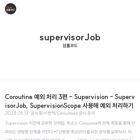
supervisorJob
심플코드
Coroutine 예외 처리 3편 - Supervision - Superv
isorJob, SupervisionScope 사용해 예외 처리하기
2023.05.13
·
공식 문서 번역/Coroutines 공식 문서
Supervision 이전에 공부한 것처럼, 취소는 Coroutine의 전체 계층을 통해 전
파되는 양방향 관계를 가진다.*1 단방향 취소만이 필요한 경우를 살펴보자. 이