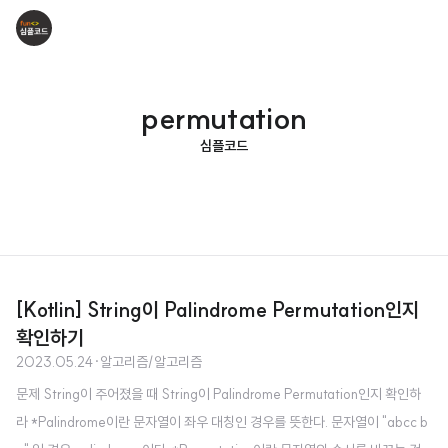
permutation
심플코드
[Kotlin] String이 Palindrome Permutation인지
확인하기
2023.05.24
·
알고리즘/알고리즘
문제 String이 주어졌을 때 String이 Palindrome Permutation인지 확인하
라 *Palindrome이란 문자열이 좌우 대칭인 경우를 뜻한다. 문자열이 "abcc b