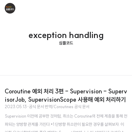
exception handling
심플코드
Coroutine 예외 처리 3편 - Supervision - Superv
isorJob, SupervisionScope 사용해 예외 처리하기
2023.05.13
·
공식 문서 번역/Coroutines 공식 문서
Supervision 이전에 공부한 것처럼, 취소는 Coroutine의 전체 계층을 통해 전
파되는 양방향 관계를 가진다.*1 단방향 취소만이 필요한 경우를 살펴보자. 이