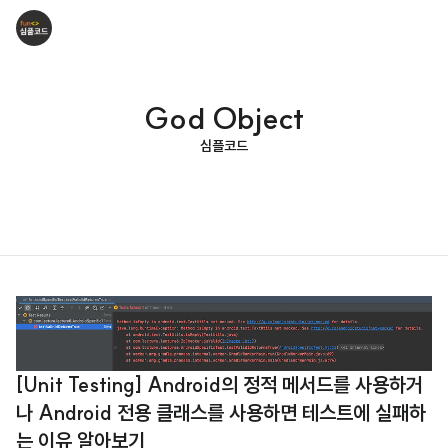
God Object
심플코드
[Unit Testing] Android의 정적 메서드를 사용하거
나 Android 전용 클래스를 사용하면 테스트에 실패하
는 이유 알아보기