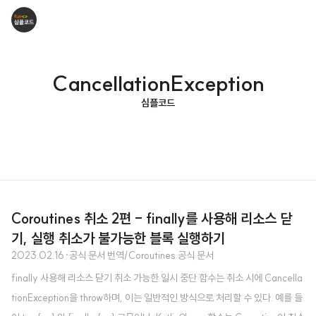
CancellationException
심플코드
Coroutines 취소 2편 - finally를 사용해 리소스 닫
기, 실행 취소가 불가능한 블록 실행하기
2023.02.16
·
공식 문서 번역/Coroutines 공식 문서
finally 사용해 리소스 닫기 취소 가능한 일시 중단 함수는 취소 시에 Cancella
tionException을 throw하며, 이는 일반적인 방식으로 처리할 수 있다. 예를 들