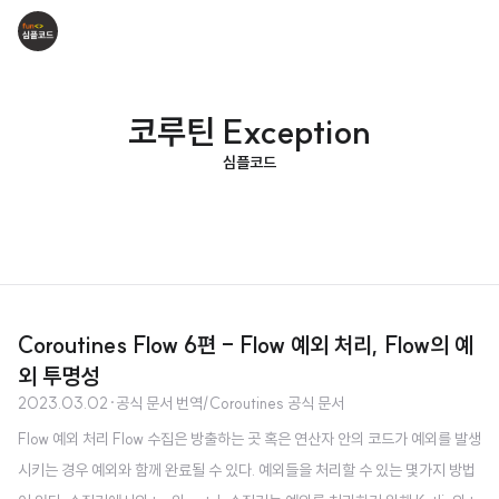
코루틴 Exception
심플코드
Coroutines Flow 6편 - Flow 예외 처리, Flow의 예
외 투명성
2023.03.02
·
공식 문서 번역/Coroutines 공식 문서
Flow 예외 처리 Flow 수집은 방출하는 곳 혹은 연산자 안의 코드가 예외를 발생
시키는 경우 예외와 함께 완료될 수 있다. 예외들을 처리할 수 있는 몇가지 방법