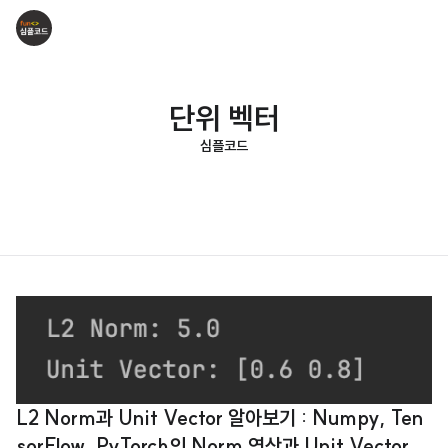
단위 벡터
심플코드
L2 Norm과 Unit Vector 알아보기 : Numpy, Ten
sorFlow, PyTorch의 Norm 연산과 Unit Vector