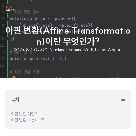
아핀 변환(Affine Transformatio
n)이란 무엇인가?
2024. 8. 1. 07:00
·
Machine Learning Math/Linear Algebra
목차
아핀 변환 이란?
아핀 변환 사용해보기