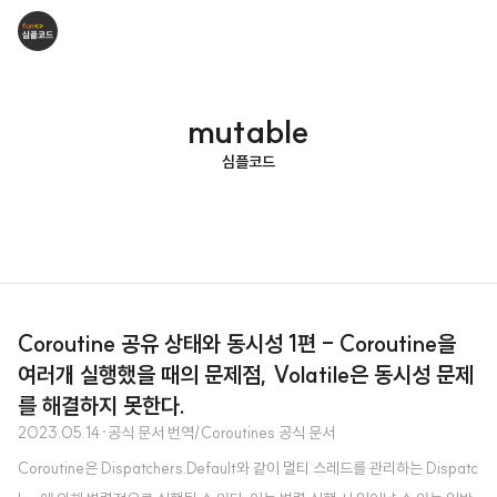
mutable
심플코드
Coroutine 공유 상태와 동시성 1편 - Coroutine을
여러개 실행했을 때의 문제점, Volatile은 동시성 문제
를 해결하지 못한다.
2023.05.14
·
공식 문서 번역/Coroutines 공식 문서
Coroutine은 Dispatchers.Default와 같이 멀티 스레드를 관리하는 Dispatc