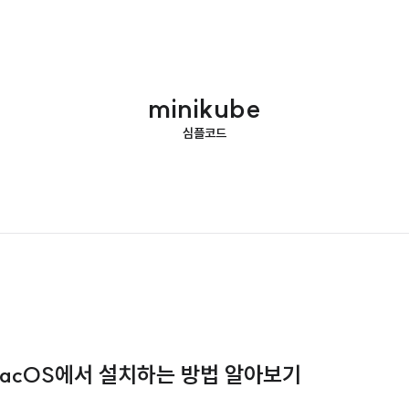
minikube
심플코드
? macOS에서 설치하는 방법 알아보기