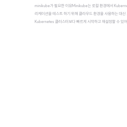
minikube가 필요한 이유Minikube는 로컬 환경에서 Kube
리케이션을 테스트 하기 위해 클라우드 환경을 사용하는 대신 
Kubernetes 클러스터보다 빠르게 시작하고 재설정할 수 있어 Ku
be 설치하기참고: 공식 문서 brew로 minikube를 설치하기 위해서는 b
ll mini..