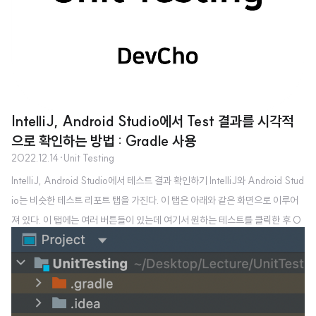
IntelliJ, Android Studio에서 Test 결과를 시각적
으로 확인하는 방법 : Gradle 사용
2022.12.14
·
Unit Testing
IntelliJ, Android Studio에서 테스트 결과 확인하기 IntelliJ와 Android Stud
io는 비슷한 테스트 리포트 탭을 가진다. 이 탭은 아래와 같은 화면으로 이루어
져 있다. 이 탭에는 여러 버튼들이 있는데 여기서 원하는 테스트를 클릭한 후 O
pen Gradle test report를 클릭하면 테스트 결과 리포트를 확인할 수 있다. 저
버튼을 클릭하면 Gradle에서 생성한 테스트 리포트가 아래와 같이 나오게 된
다. 테스트 결과 파일 경로 위 TestSummary는 보통 Chrome이 열리게 될텐
데, 주소창을 보면 다음과 같은 경로에서 파일을 여는 것을 볼 수 있다. 즉, 위 Te