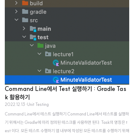
st Summary는 아래 경로에 생기는 파일을 여는 것임을 확인할 수 있다. [앱 경
로]/[앱 명칭]..
Command Line에서 Test 실행하기 : Gradle Tas
k 활용하기
2022.12.13
·
Unit Testing
Command Line에서 테스트 실행하기 Command Line에서 테스트를 실행하
기 위해서는 Gradle에 미리 정의된 테스크를 사용하면 된다. Task의 명칭은 t
est 이다. 모든 테스트 수행하기 앱 내부에 작성된 모든 테스트를 수행하기 위해