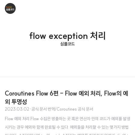
flow exception 처리
심플코드
Coroutines Flow 6편 - Flow 예외 처리, Flow의 예
외 투명성
2023.03.02
·
공식 문서 번역/Coroutines 공식 문서
Flow 예외 처리 Flow 수집은 방출하는 곳 혹은 연산자 안의 코드가 예외를 발생
시키는 경우 예외와 함께 완료될 수 있다. 예외들을 처리할 수 있는 몇가지 방법