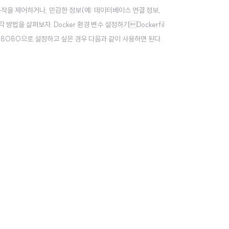
동작을 제어하거나, 민감한 정보(예: 데이터베이스 연결 정보,
각 방법을 살펴보자. Docker 환경 변수 설정하기Dockerfil
수를 8080으로 설정하고 싶은 경우 다음과 같이 사용하면 된다.