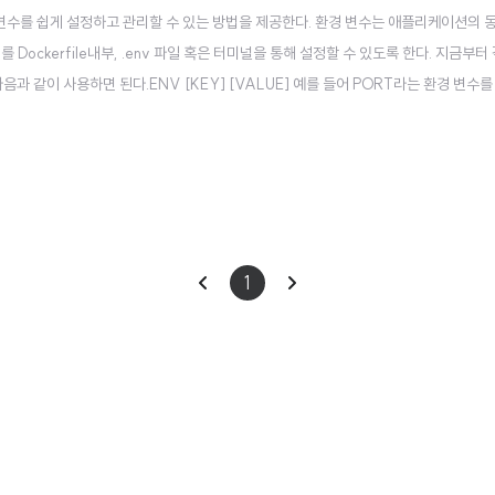
경 변수를 쉽게 설정하고 관리할 수 있는 방법을 제공한다. 환경 변수는 애플리케이션의 
를 Dockerfile내부, .env 파일 혹은 터미널을 통해 설정할 수 있도록 한다. 지금부터 
다음과 같이 사용하면 된다.ENV [KEY] [VALUE] 예를 들어 PORT라는 환경 변
이
다
1
전
음