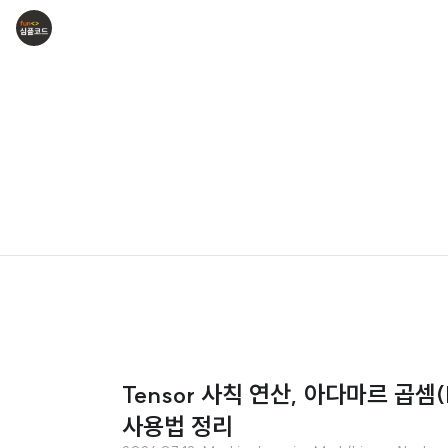
Tensor 사칙 연산, 아다마르 곱셈(H
사용법 정리