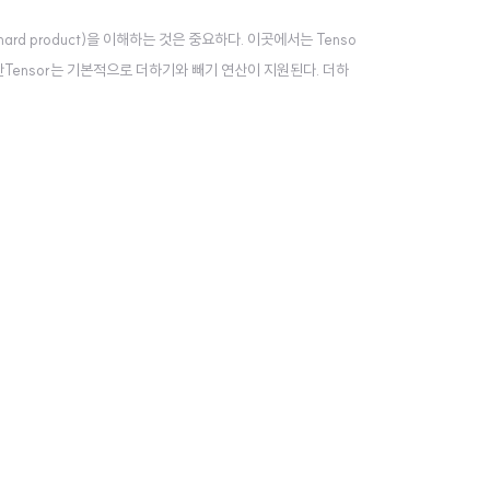
rd product)을 이해하는 것은 중요하다. 이곳에서는 Tenso
연산Tensor는 기본적으로 더하기와 빼기 연산이 지원된다. 더하