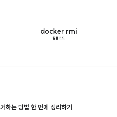
docker rmi
심플코드
 제거하는 방법 한 번에 정리하기