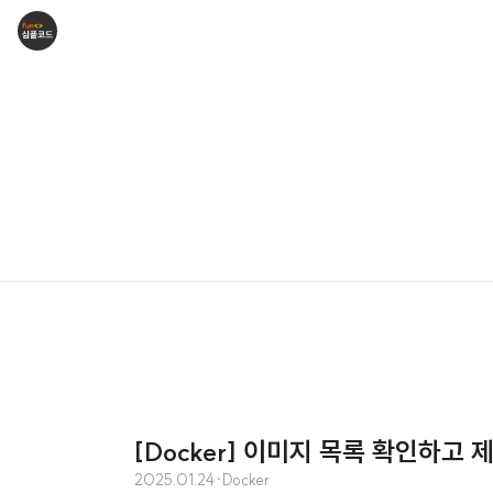
[Docker] 이미지 목록 확인하고
2025.01.24
·
Docker