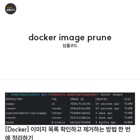
docker image prune
심플코드
[Docker] 이미지 목록 확인하고 제거하는 방법 한 번
에 정리하기