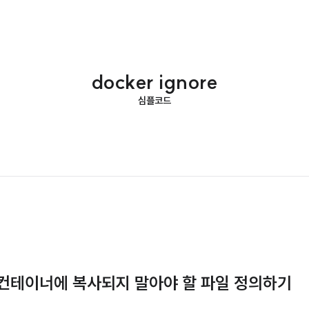
docker ignore
심플코드
 사용해 컨테이너에 복사되지 말아야 할 파일 정의하기