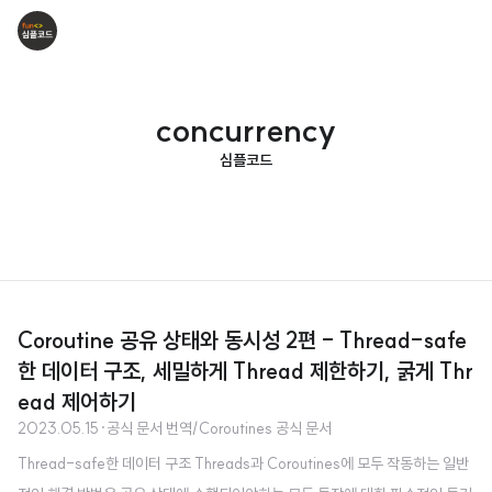
concurrency
심플코드
Coroutine 공유 상태와 동시성 2편 - Thread-safe
한 데이터 구조, 세밀하게 Thread 제한하기, 굵게 Thr
ead 제어하기
2023.05.15
·
공식 문서 번역/Coroutines 공식 문서
Thread-safe한 데이터 구조 Threads과 Coroutines에 모두 작동하는 일반