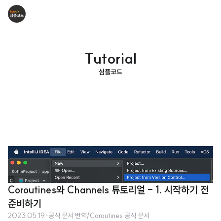
Tutorial
심플코드
Coroutines와 Channels 튜토리얼 - 1. 시작하기 전
준비하기
2023.05.19
·
공식 문서 번역/Coroutines 공식 문서