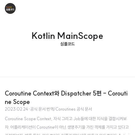
Kotlin MainScope
심플코드
Coroutine Context와 Dispatcher 5편 - Corouti
ne Scope
2023.02.24
·
공식 문서 번역/Coroutines 공식 문서
Coroutine Scope Context, 자식 그리고 Job들에 대한 지식을 결합시켜보
자. 어플리케이션이 Coroutine이 아닌 생명주기을 가진 객체를 가지고 있다고