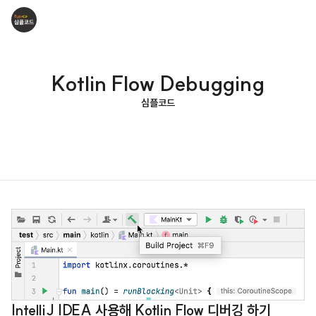
Kotlin Flow Debugging
심플코드
IntelliJ IDEA 사용해 Kotlin Flow 디버깅 하기