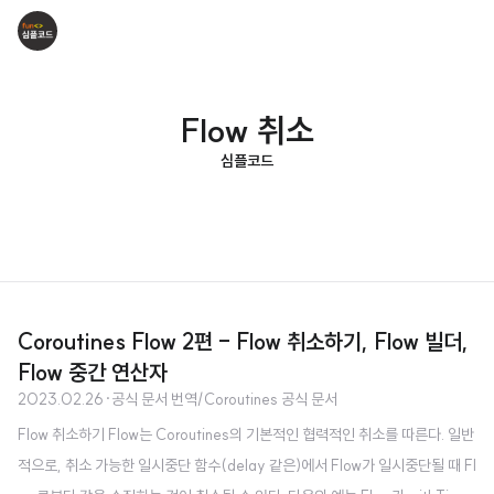
Flow 취소
심플코드
Coroutines Flow 2편 - Flow 취소하기, Flow 빌더,
Flow 중간 연산자
2023.02.26
·
공식 문서 번역/Coroutines 공식 문서
Flow 취소하기 Flow는 Coroutines의 기본적인 협력적인 취소를 따른다. 일반
적으로, 취소 가능한 일시중단 함수(delay 같은)에서 Flow가 일시중단될 때 Fl