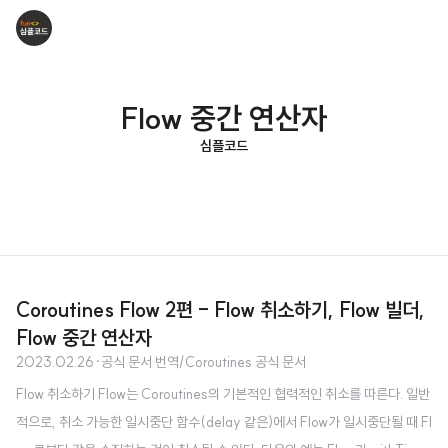
Flow 중간 연산자
심플코드
Coroutines Flow 2편 - Flow 취소하기, Flow 빌더,
Flow 중간 연산자
2023.02.26
·
공식 문서 번역/Coroutines 공식 문서
Flow 취소하기 Flow는 Coroutines의 기본적인 협력적인 취소를 따른다. 일반
적으로, 취소 가능한 일시중단 함수(delay 같은)에서 Flow가 일시중단될 때 Fl