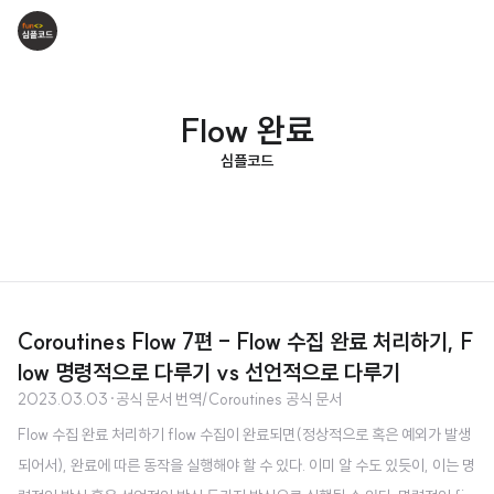
Flow 완료
심플코드
Coroutines Flow 7편 - Flow 수집 완료 처리하기, F
low 명령적으로 다루기 vs 선언적으로 다루기
2023.03.03
·
공식 문서 번역/Coroutines 공식 문서
Flow 수집 완료 처리하기 flow 수집이 완료되면(정상적으로 혹은 예외가 발생
되어서), 완료에 따른 동작을 실행해야 할 수 있다. 이미 알 수도 있듯이, 이는 명