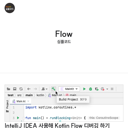
Flow
심플코드
IntelliJ IDEA 사용해 Kotlin Flow 디버깅 하기