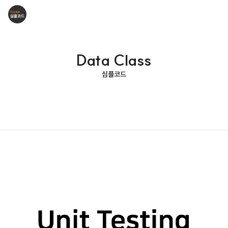
Data Class
심플코드