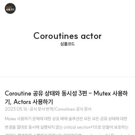
Coroutines actor
심플코드
Coroutine 공유 상태와 동시성 3편 - Mutex 사용하
기, Actors 사용하기
2023.05.16
·
공식 문서 번역/Coroutines 공식 문서
Mutex 사용하기 문제에 대한 상호 배제 솔루션은 모든 모든 공유 상태에 대한
변경을 절대로 동시에 실행되지 않는 critical section*1으로 만들어 보호하는