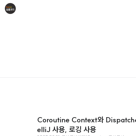
Coroutine Context와 Dispatc
elliJ 사용, 로깅 사용