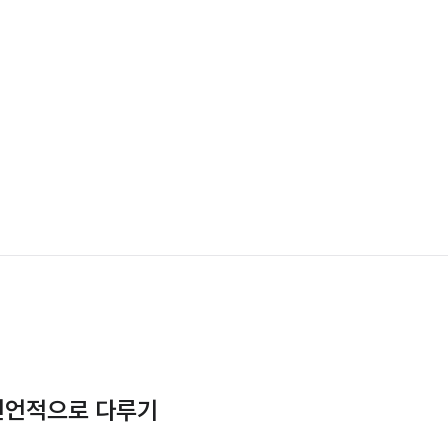
vs 선언적으로 다루기