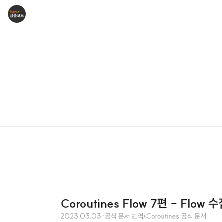
Coroutines Flow 7편 - F
2023.03.03
·
공식 문서 번역/Coroutines 공식 문서