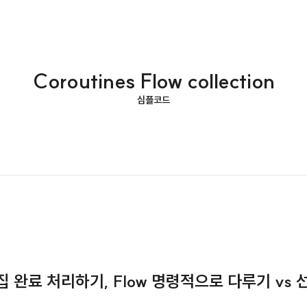
Coroutines Flow collection
심플코드
low 수집 완료 처리하기, Flow 명령적으로 다루기 