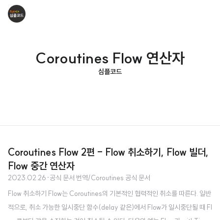
Coroutines Flow 연산자
심플코드
Coroutines Flow 2편 - Flow 취소하기, Flow 빌더,
Flow 중간 연산자
2023.02.26
·
공식 문서 번역/Coroutines 공식 문서
Flow 취소하기 Flow는 Coroutines의 기본적인 협력적인 취소를 따른다. 일반
적으로, 취소 가능한 일시중단 함수(delay 같은)에서 Flow가 일시중단될 때 Fl