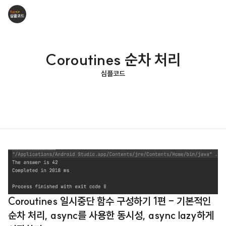
Coroutines 순차 처리
심플코드
Coroutines 일시중단 함수 구성하기 1편 - 기본적인
순차 처리, async를 사용한 동시성, async lazy하게