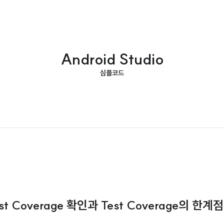
Android Studio
심플코드
 Test Coverage 확인과 Test Coverage의 한계점