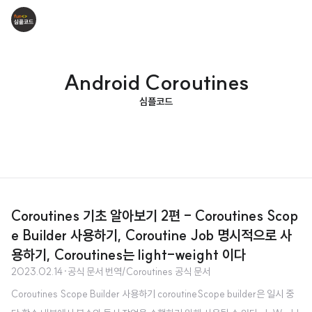
Android Coroutines
심플코드
Coroutines 기초 알아보기 2편 - Coroutines Scop
e Builder 사용하기, Coroutine Job 명시적으로 사
용하기, Coroutines는 light-weight 이다
2023.02.14
·
공식 문서 번역/Coroutines 공식 문서
Coroutines Scope Builder 사용하기 coroutineScope builder은 일시 중