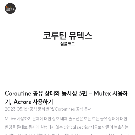
코루틴 뮤텍스
심플코드
Coroutine 공유 상태와 동시성 3편 - Mutex 사용하
기, Actors 사용하기
2023.05.16
·
공식 문서 번역/Coroutines 공식 문서
Mutex 사용하기 문제에 대한 상호 배제 솔루션은 모든 모든 공유 상태에 대한
변경을 절대로 동시에 실행되지 않는 critical section*1으로 만들어 보호하는